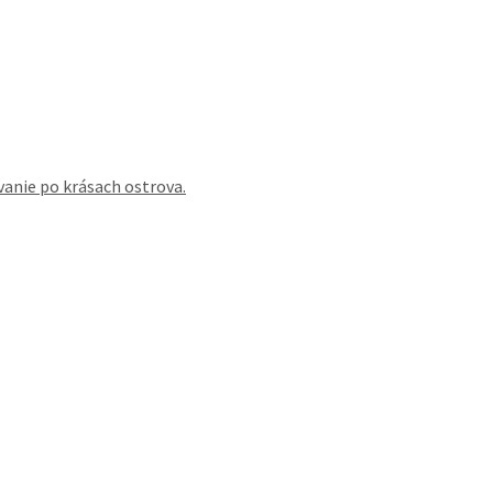
vanie po krásach ostrova.