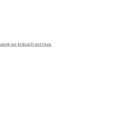
vanie po krásach ostrova.