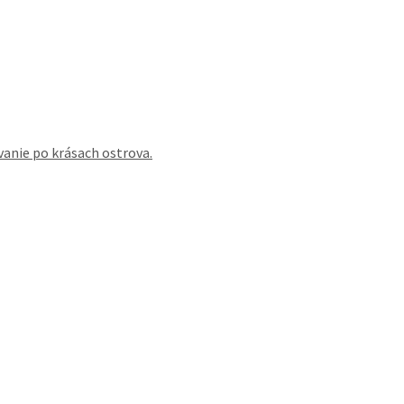
vanie po krásach ostrova.