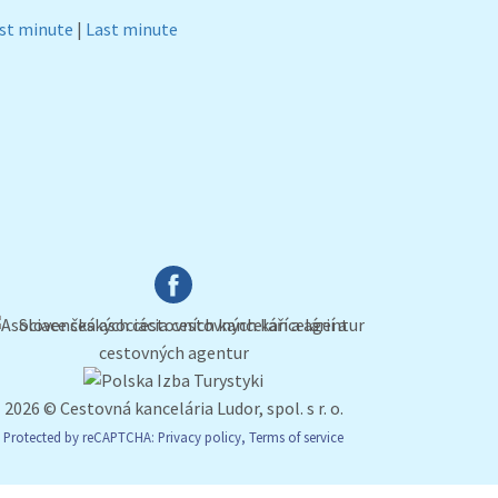
rst minute
|
Last minute
2026 © Cestovná kancelária Ludor, spol. s r. o.
Protected by reCAPTCHA:
Privacy policy
,
Terms of service