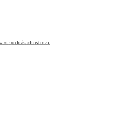
vanie po krásach ostrova.