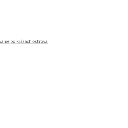
vanie po krásach ostrova.