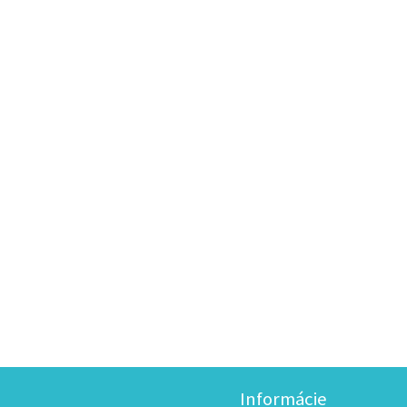
Informácie