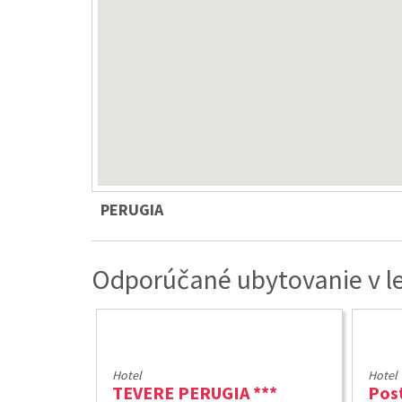
PERUGIA
Odporúčané ubytovanie v le
Hotel
Hotel
TEVERE PERUGIA ***