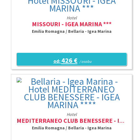
Hotel
MISSOURI - IGEA MARINA ***
Emilia Romagna / Bellaria - Igea Marina
426 €
od:
/ osobu
Hotel
MEDITERRANEO CLUB BENESSERE - IGEA MARINA ****
Emilia Romagna / Bellaria - Igea Marina